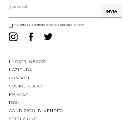
INVIA
ho letto ed accettato le condizioni sulla privacy.
I NOSTRI NEGOZI
L'AZIENDA
CONTATTI
COOKIE POLICY
PRIVACY
RESI
CONDIZIONI DI VENDITA
SPEDIZIONE