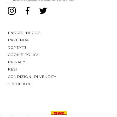
I NOSTRI NEGOZI
L'AZIENDA
CONTATTI
COOKIE POLICY
PRIVACY
RESI
CONDIZIONI DI VENDITA
SPEDIZIONE