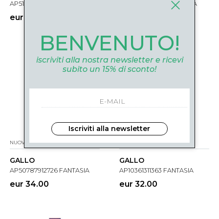
AP51383313172 FANTASIA
AP51666512679 FANTASIA
eur 31.00
eur 32.00
BENVENUTO!
iscriviti alla nostra newsletter e ricevi
subito un 15% di sconto!
Iscriviti alla newsletter
NUOVI ARRIVI
NUOVI ARRIVI
GALLO
GALLO
AP50787912726 FANTASIA
AP10361311363 FANTASIA
eur 34.00
eur 32.00