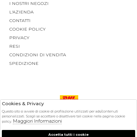
I NOSTRI NEGOZI
L'AZIENDA
CONTATTI
COOKIE POLICY
PRIVACY
RESI
CONDIZIONI DI VENDITA
SPEDIZIONE
Cookies & Privacy
Questo sito si avvale di cookie di profilazione utilizzati per ads/contenuti
Pagamenti
personalizzati. Scegli se accettare o disattivare tali cookie nella pagina cookie
Maggiori Informazioni
policy.
© 2026 Cerutti Boutique - P.iva : 03028790040
Accetta tutti i cookie