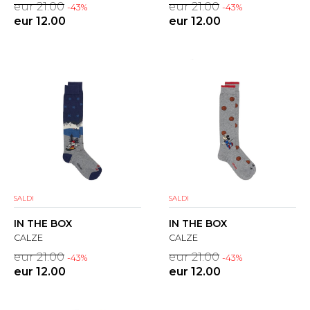
eur 21.00
eur 21.00
-43%
-43%
eur 12.00
eur 12.00
SALDI
SALDI
IN THE BOX
IN THE BOX
CALZE
CALZE
eur 21.00
eur 21.00
-43%
-43%
eur 12.00
eur 12.00