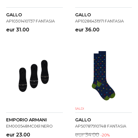
GALLO
GALLO
AP10301410737 FANTASIA
AP10286431971 FANTASIA
eur 31.00
eur 36.00
SALDI
EMPORIO ARMANI
GALLO
EM000548MC061 NERO
AP50787910748 FANTASIA
eur 23.00
eur 34.00
-20%