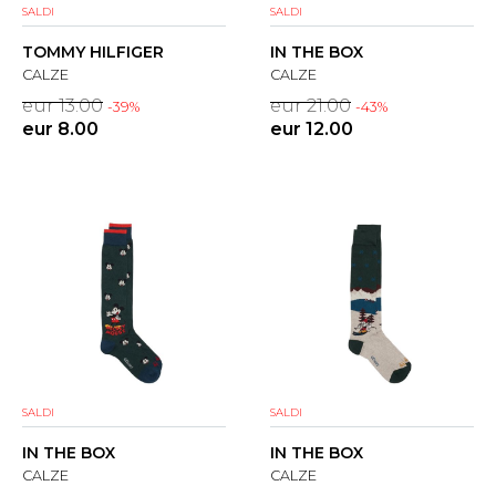
SALDI
SALDI
TOMMY HILFIGER
IN THE BOX
CALZE
CALZE
eur 13.00
eur 21.00
-39%
-43%
eur 8.00
eur 12.00
SALDI
SALDI
IN THE BOX
IN THE BOX
CALZE
CALZE