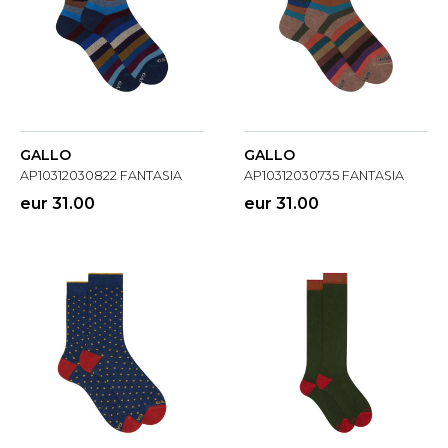
GALLO
GALLO
AP10312030822 FANTASIA
AP10312030735 FANTASIA
eur 31.00
eur 31.00