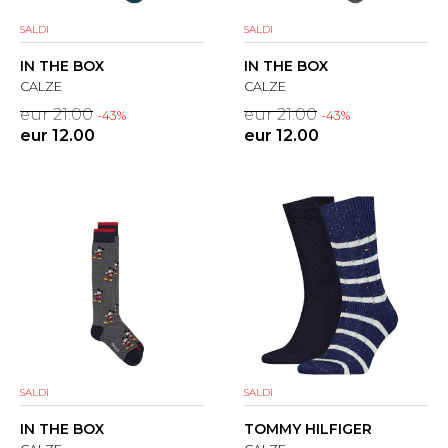
SALDI
SALDI
IN THE BOX
IN THE BOX
CALZE
CALZE
eur 21.00
eur 21.00
-43%
-43%
eur 12.00
eur 12.00
SALDI
SALDI
IN THE BOX
TOMMY HILFIGER