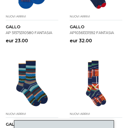
NUOVI ARRIVI
NUOVI ARRIVI
GALLO
GALLO
AP 51575310580 FANTASIA
AP10361331592 FANTASIA
eur 23.00
eur 32.00
NUOVI ARRIVI
NUOVI ARRIVI
GALLO
GALLO