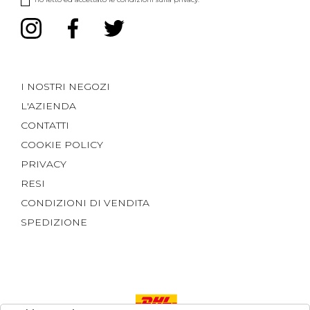
I NOSTRI NEGOZI
L'AZIENDA
CONTATTI
COOKIE POLICY
PRIVACY
RESI
CONDIZIONI DI VENDITA
SPEDIZIONE