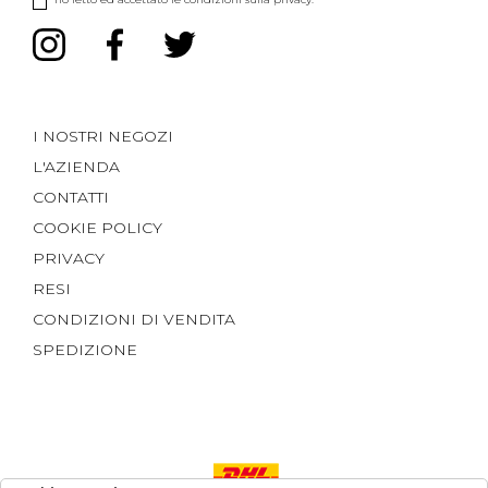
I NOSTRI NEGOZI
L'AZIENDA
CONTATTI
COOKIE POLICY
PRIVACY
RESI
CONDIZIONI DI VENDITA
SPEDIZIONE