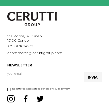
Via Roma, 52 Cuneo
12100 Cuneo
+39 0171694239
ecommerce@ceruttigroup.com
NEWSLETTER
INVIA
ho letto ed accettato le condizioni sulla privacy.