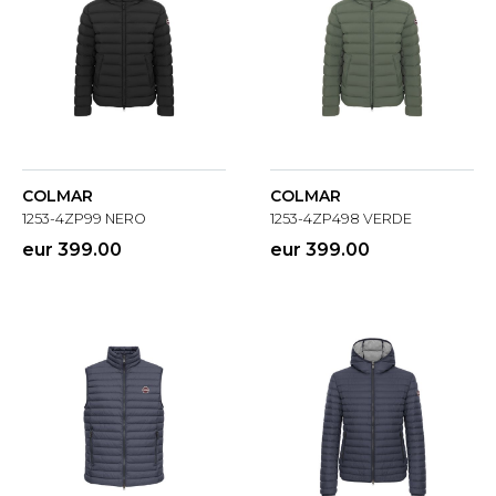
COLMAR
COLMAR
1253-4ZP99 NERO
1253-4ZP498 VERDE
eur 399.00
eur 399.00