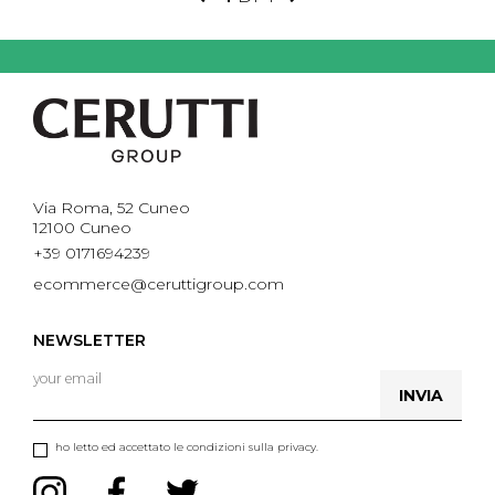
Via Roma, 52 Cuneo
12100 Cuneo
+39 0171694239
ecommerce@ceruttigroup.com
NEWSLETTER
INVIA
ho letto ed accettato le condizioni sulla privacy.