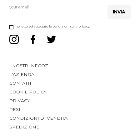
INVIA
ho letto ed accettato le condizioni sulla privacy.
I NOSTRI NEGOZI
L'AZIENDA
CONTATTI
COOKIE POLICY
PRIVACY
RESI
CONDIZIONI DI VENDITA
SPEDIZIONE