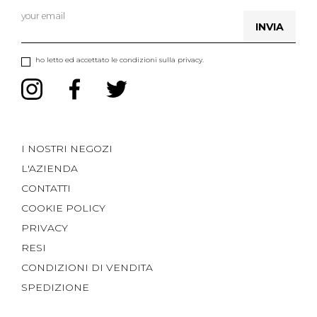
INVIA
ho letto ed accettato le condizioni sulla privacy.
I NOSTRI NEGOZI
L'AZIENDA
CONTATTI
COOKIE POLICY
PRIVACY
RESI
CONDIZIONI DI VENDITA
SPEDIZIONE