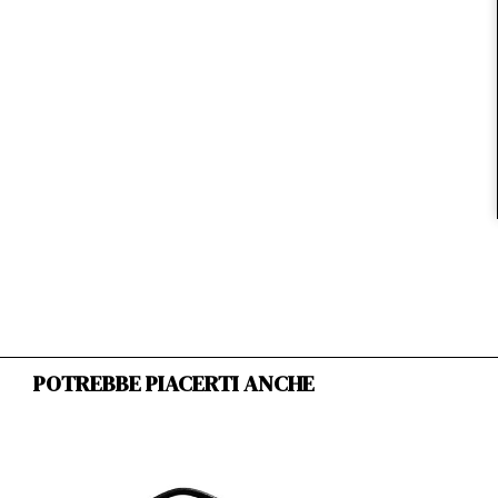
POTREBBE PIACERTI ANCHE