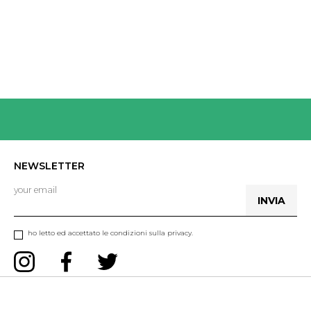
NEWSLETTER
INVIA
ho letto ed accettato le condizioni sulla privacy.