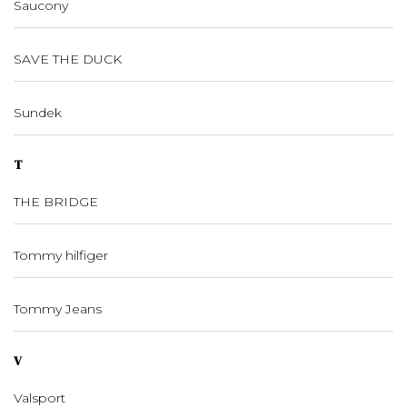
Saucony
SAVE THE DUCK
Sundek
T
THE BRIDGE
Tommy hilfiger
Tommy Jeans
V
Valsport