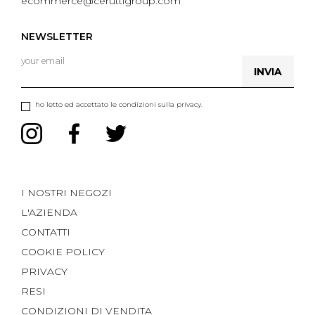
ecommerce@ceruttigroup.com
NEWSLETTER
INVIA
ho letto ed accettato le condizioni sulla privacy.
I NOSTRI NEGOZI
L'AZIENDA
CONTATTI
COOKIE POLICY
PRIVACY
RESI
CONDIZIONI DI VENDITA