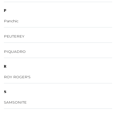
P
Panchic
PEUTEREY
PIQUADRO
R
ROY ROGER'S
S
SAMSONITE