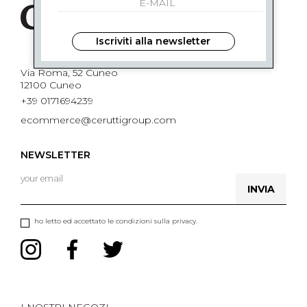
Iscriviti alla newsletter
Via Roma, 52 Cuneo
12100 Cuneo
+39 0171694239
ecommerce@ceruttigroup.com
NEWSLETTER
INVIA
ho letto ed accettato le condizioni sulla privacy.