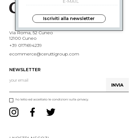
Iscriviti alla newsletter
Via Roma, 52 Cuneo
12100 Cuneo
+39 0171694239
ecommerce@ceruttigroup.com
NEWSLETTER
INVIA
ho letto ed accettato le condizioni sulla privacy.