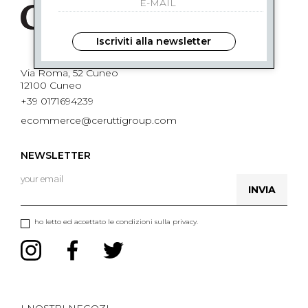
Iscriviti alla newsletter
Via Roma, 52 Cuneo
12100 Cuneo
+39 0171694239
ecommerce@ceruttigroup.com
NEWSLETTER
INVIA
ho letto ed accettato le condizioni sulla privacy.