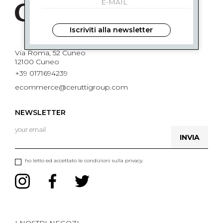
Iscriviti alla newsletter
Via Roma, 52 Cuneo
12100 Cuneo
+39 0171694239
ecommerce@ceruttigroup.com
NEWSLETTER
INVIA
ho letto ed accettato le condizioni sulla privacy.