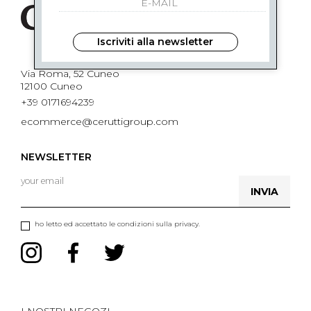
Iscriviti alla newsletter
Via Roma, 52 Cuneo
12100 Cuneo
+39 0171694239
ecommerce@ceruttigroup.com
NEWSLETTER
INVIA
ho letto ed accettato le condizioni sulla privacy.