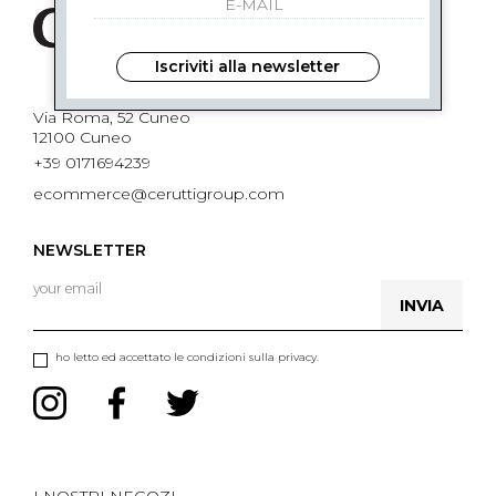
Iscriviti alla newsletter
Via Roma, 52 Cuneo
12100 Cuneo
+39 0171694239
ecommerce@ceruttigroup.com
NEWSLETTER
INVIA
ho letto ed accettato le condizioni sulla privacy.