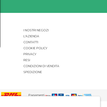
I NOSTRI NEGOZI
L'AZIENDA
CONTATTI
COOKIE POLICY
PRIVACY
RESI
CONDIZIONI DI VENDITA
SPEDIZIONE
Pagamenti