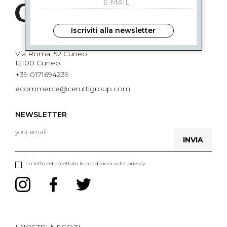
Iscriviti alla newsletter
Via Roma, 52 Cuneo
12100 Cuneo
+39 0171694239
ecommerce@ceruttigroup.com
NEWSLETTER
INVIA
ho letto ed accettato le condizioni sulla privacy.