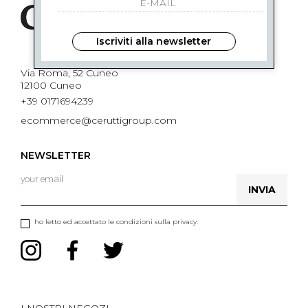
Iscriviti alla newsletter
Via Roma, 52 Cuneo
12100 Cuneo
+39 0171694239
ecommerce@ceruttigroup.com
NEWSLETTER
INVIA
ho letto ed accettato le condizioni sulla privacy.