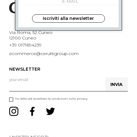
Iscriviti alla newsletter
Via Roma, 52 Cuneo
12100 Cuneo
+39 0171694239
ecommerce@ceruttigroup.com
NEWSLETTER
INVIA
ho letto ed accettato le condizioni sulla privacy.