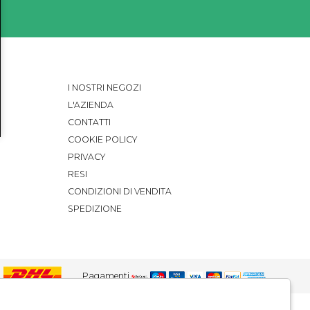
I NOSTRI NEGOZI
L'AZIENDA
CONTATTI
COOKIE POLICY
PRIVACY
RESI
CONDIZIONI DI VENDITA
SPEDIZIONE
Pagamenti