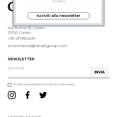
Iscriviti alla newsletter
Via Roma, 52 Cuneo
12100 Cuneo
+39 0171694239
ecommerce@ceruttigroup.com
NEWSLETTER
INVIA
ho letto ed accettato le condizioni sulla privacy.