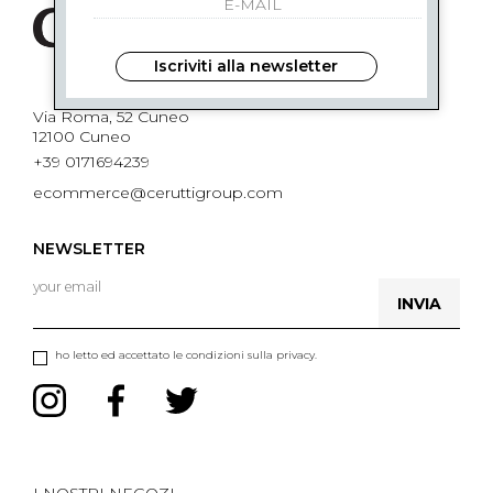
Iscriviti alla newsletter
Via Roma, 52 Cuneo
12100 Cuneo
+39 0171694239
ecommerce@ceruttigroup.com
NEWSLETTER
INVIA
ho letto ed accettato le condizioni sulla privacy.