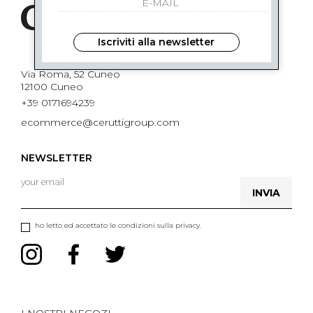
Iscriviti alla newsletter
Via Roma, 52 Cuneo
12100 Cuneo
+39 0171694239
ecommerce@ceruttigroup.com
NEWSLETTER
INVIA
ho letto ed accettato le condizioni sulla privacy.