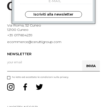
Iscriviti alla newsletter
Via Roma, 52 Cuneo
12100 Cuneo
+39 0171694239
ecommerce@ceruttigroup.com
NEWSLETTER
INVIA
ho letto ed accettato le condizioni sulla privacy.