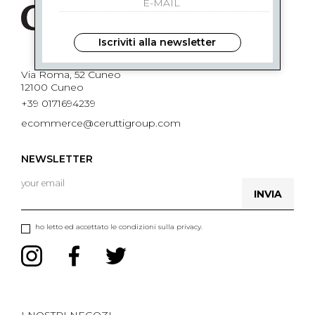
Iscriviti alla newsletter
Via Roma, 52 Cuneo
12100 Cuneo
+39 0171694239
ecommerce@ceruttigroup.com
NEWSLETTER
INVIA
ho letto ed accettato le condizioni sulla privacy.