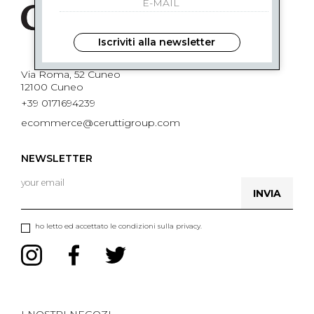
Iscriviti alla newsletter
Via Roma, 52 Cuneo
12100 Cuneo
+39 0171694239
ecommerce@ceruttigroup.com
NEWSLETTER
INVIA
ho letto ed accettato le condizioni sulla privacy.