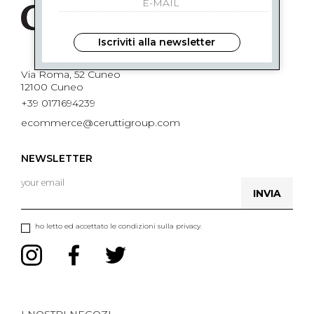
Iscriviti alla newsletter
Via Roma, 52 Cuneo
12100 Cuneo
+39 0171694239
ecommerce@ceruttigroup.com
NEWSLETTER
INVIA
ho letto ed accettato le condizioni sulla privacy.