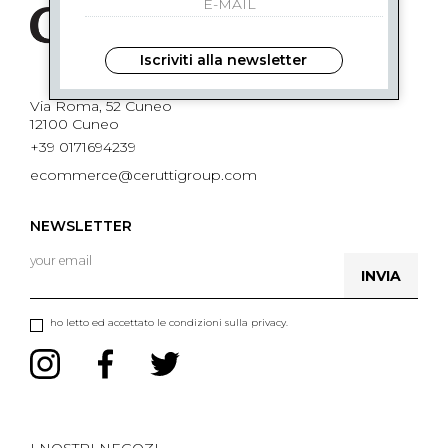
Iscriviti alla newsletter
Via Roma, 52 Cuneo
12100 Cuneo
+39 0171694239
ecommerce@ceruttigroup.com
NEWSLETTER
INVIA
ho letto ed accettato le condizioni sulla privacy.