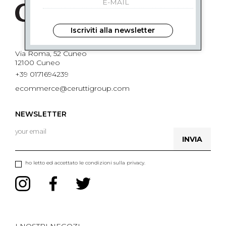
Iscriviti alla newsletter
Via Roma, 52 Cuneo
12100 Cuneo
+39 0171694239
ecommerce@ceruttigroup.com
NEWSLETTER
INVIA
ho letto ed accettato le condizioni sulla privacy.