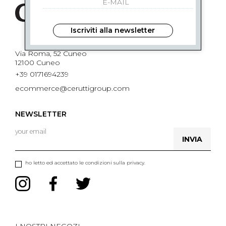
Iscriviti alla newsletter
Via Roma, 52 Cuneo
12100 Cuneo
+39 0171694239
ecommerce@ceruttigroup.com
NEWSLETTER
INVIA
ho letto ed accettato le condizioni sulla privacy.