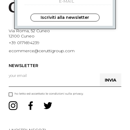
Iscriviti alla newsletter
Via Roma, 52 Cuneo
12100 Cuneo
+39 0171694239
ecommerce@ceruttigroup.com
NEWSLETTER
INVIA
ho letto ed accettato le condizioni sulla privacy.