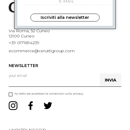
Iscriviti alla newsletter
Via Roma, 52 Cuneo
12100 Cuneo
+39 0171694239
ecommerce@ceruttigroup.com
NEWSLETTER
INVIA
ho letto ed accettato le condizioni sulla privacy.