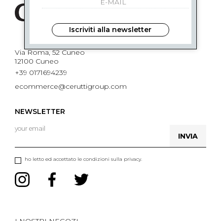
Iscriviti alla newsletter
Via Roma, 52 Cuneo
12100 Cuneo
+39 0171694239
ecommerce@ceruttigroup.com
NEWSLETTER
INVIA
ho letto ed accettato le condizioni sulla privacy.