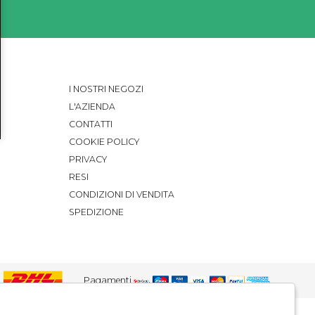
I NOSTRI NEGOZI
L'AZIENDA
CONTATTI
COOKIE POLICY
PRIVACY
RESI
CONDIZIONI DI VENDITA
SPEDIZIONE
Pagamenti