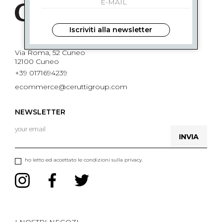
Iscriviti alla newsletter
Via Roma, 52 Cuneo
12100 Cuneo
+39 0171694239
ecommerce@ceruttigroup.com
NEWSLETTER
INVIA
ho letto ed accettato le condizioni sulla privacy.