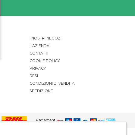
I NOSTRI NEGOZI
L'AZIENDA
CONTATTI
COOKIE POLICY
PRIVACY
RESI
CONDIZIONI DI VENDITA
SPEDIZIONE
Pagamenti