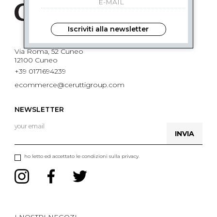
Iscriviti alla newsletter
Via Roma, 52 Cuneo
12100 Cuneo
+39 0171694239
ecommerce@ceruttigroup.com
NEWSLETTER
INVIA
ho letto ed accettato le condizioni sulla privacy.