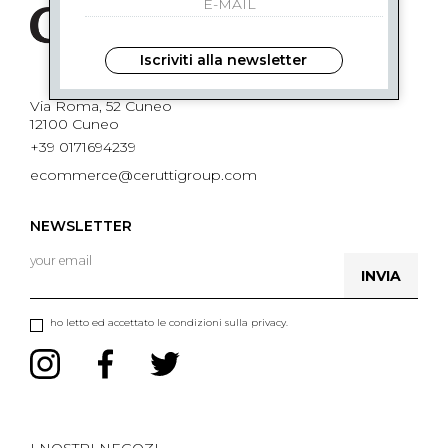
Iscriviti alla newsletter
Via Roma, 52 Cuneo
12100 Cuneo
+39 0171694239
ecommerce@ceruttigroup.com
NEWSLETTER
INVIA
ho letto ed accettato le condizioni sulla privacy.