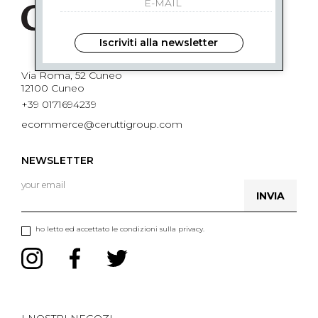
Iscriviti alla newsletter
Via Roma, 52 Cuneo
12100 Cuneo
+39 0171694239
ecommerce@ceruttigroup.com
NEWSLETTER
INVIA
ho letto ed accettato le condizioni sulla privacy.