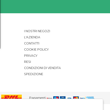
I NOSTRI NEGOZI
L'AZIENDA
CONTATTI
COOKIE POLICY
PRIVACY
RESI
CONDIZIONI DI VENDITA
SPEDIZIONE
Pagamenti