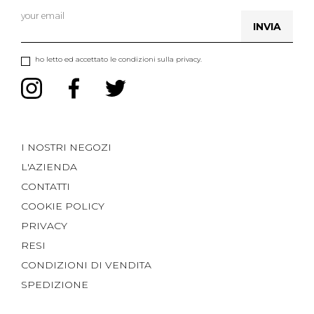
INVIA
ho letto ed accettato le condizioni sulla privacy.
I NOSTRI NEGOZI
L'AZIENDA
CONTATTI
COOKIE POLICY
PRIVACY
RESI
CONDIZIONI DI VENDITA
SPEDIZIONE