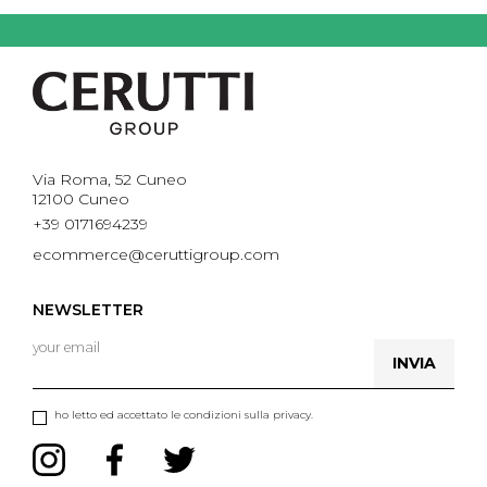
Via Roma, 52 Cuneo
12100 Cuneo
+39 0171694239
ecommerce@ceruttigroup.com
NEWSLETTER
INVIA
ho letto ed accettato le condizioni sulla privacy.