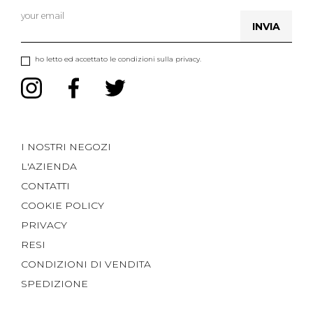
INVIA
ho letto ed accettato le condizioni sulla privacy.
I NOSTRI NEGOZI
L'AZIENDA
CONTATTI
COOKIE POLICY
PRIVACY
RESI
CONDIZIONI DI VENDITA
SPEDIZIONE