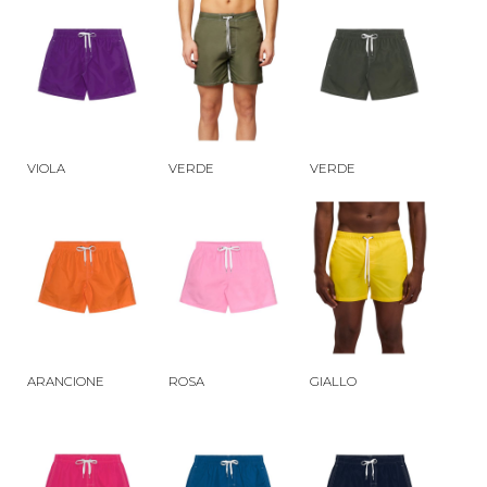
VIOLA
VERDE
VERDE
ARANCIONE
ROSA
GIALLO