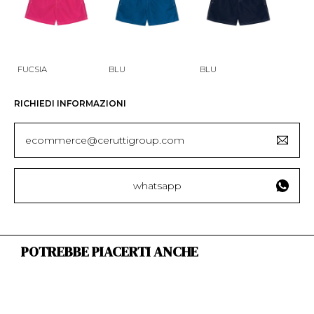
FUCSIA
BLU
BLU
RICHIEDI INFORMAZIONI
ecommerce@ceruttigroup.com
whatsapp
POTREBBE PIACERTI ANCHE