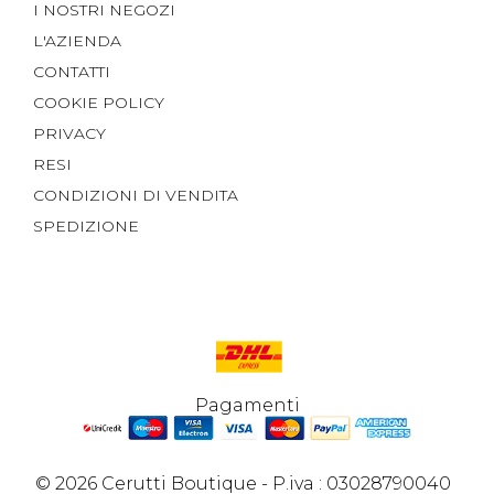
I NOSTRI NEGOZI
L'AZIENDA
CONTATTI
COOKIE POLICY
PRIVACY
RESI
CONDIZIONI DI VENDITA
SPEDIZIONE
Pagamenti
© 2026 Cerutti Boutique - P.iva : 03028790040