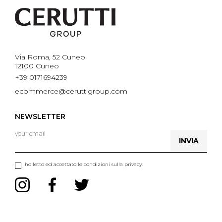
Via Roma, 52 Cuneo
12100 Cuneo
+39 0171694239
ecommerce@ceruttigroup.com
NEWSLETTER
INVIA
ho letto ed accettato le condizioni sulla privacy.