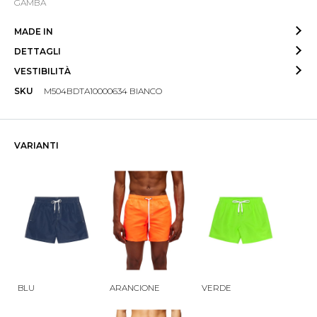
GAMBA
MADE IN
DETTAGLI
VESTIBILITÀ
SKU
M504BDTA10000634 BIANCO
VARIANTI
BLU
ARANCIONE
VERDE