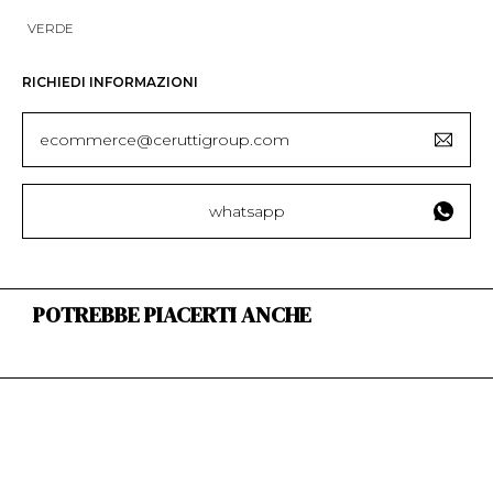
VERDE
RICHIEDI INFORMAZIONI
ecommerce@ceruttigroup.com
whatsapp
POTREBBE PIACERTI ANCHE