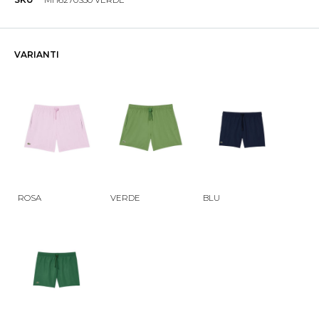
VARIANTI
ROSA
VERDE
BLU