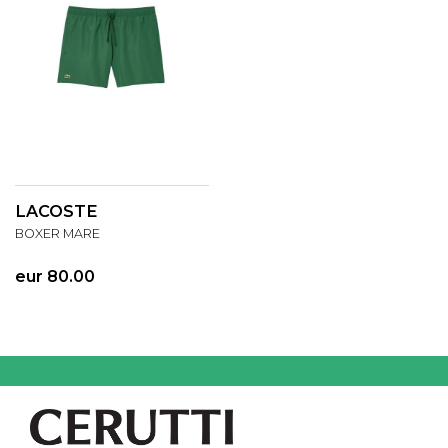
LACOSTE
BOXER MARE
eur 80.00