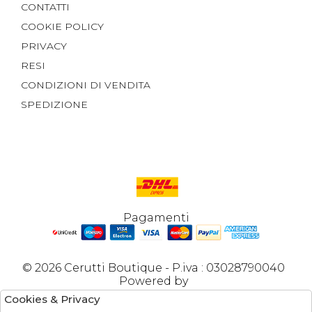
CONTATTI
COOKIE POLICY
PRIVACY
RESI
CONDIZIONI DI VENDITA
SPEDIZIONE
Pagamenti
© 2026 Cerutti Boutique - P.iva : 03028790040
Powered by
Cookies & Privacy
Atelier