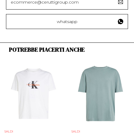
ecommerce@ceruttigroup.com
whatsapp
POTREBBE PIACERTI ANCHE
SALDI
SALDI