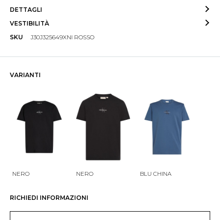
DETTAGLI
VESTIBILITÀ
SKU
J30J325649XNI ROSSO
VARIANTI
NERO
NERO
BLU CHINA
RICHIEDI INFORMAZIONI