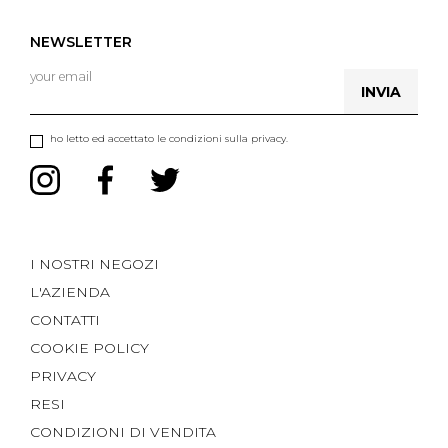
NEWSLETTER
INVIA
ho letto ed accettato le condizioni sulla privacy.
I NOSTRI NEGOZI
L'AZIENDA
CONTATTI
COOKIE POLICY
PRIVACY
RESI
CONDIZIONI DI VENDITA