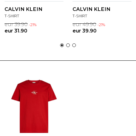
CALVIN KLEIN
CALVIN KLEIN
T-SHIRT
T-SHIRT
eur 39.90
eur 49.90
-21%
-21%
eur 31.90
eur 39.90