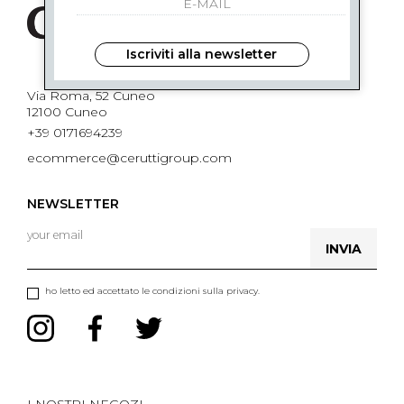
Iscriviti alla newsletter
Via Roma, 52 Cuneo
12100 Cuneo
+39 0171694239
ecommerce@ceruttigroup.com
NEWSLETTER
INVIA
ho letto ed accettato le condizioni sulla privacy.