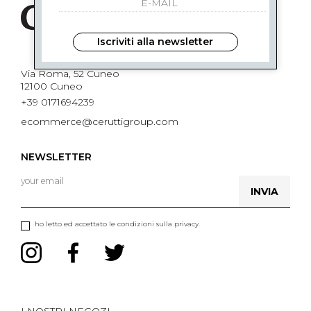
Iscriviti alla newsletter
Via Roma, 52 Cuneo
12100 Cuneo
+39 0171694239
ecommerce@ceruttigroup.com
NEWSLETTER
INVIA
ho letto ed accettato le condizioni sulla privacy.